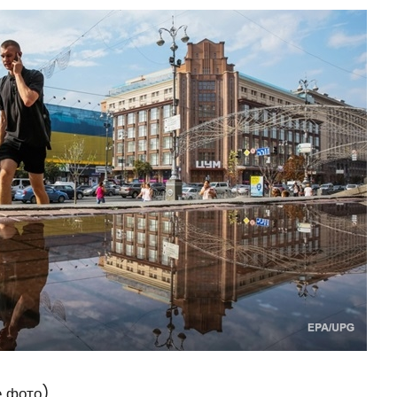
е фото)