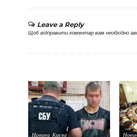
Leave a Reply
Щоб відправити коментар вам необхідно
ав
Новини Києва
Нови