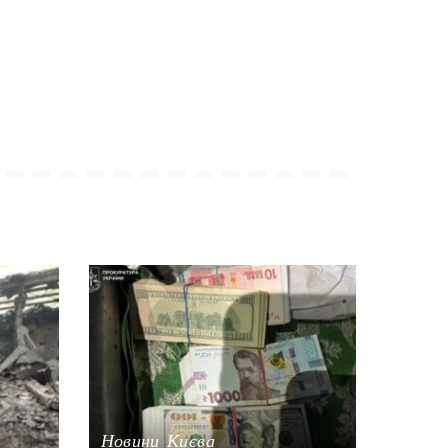
Новини Києва