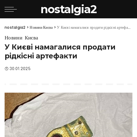
nostalgia2
nostalgia2
>
Новини Києва
>
У Києві намагалися продати рідкісні артефакти
Новини Києва
У Києві намагалися продати
рідкісні артефакти
30.01.2025