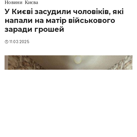
Новини Києва
У Києві засудили чоловіків, які
напали на матір військового
заради грошей
11.03.2025