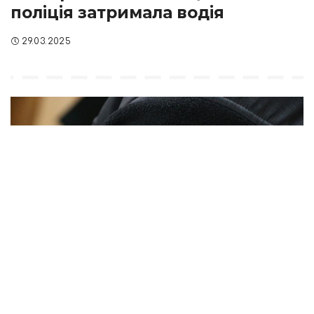
поліція затримала водія
29.03.2025