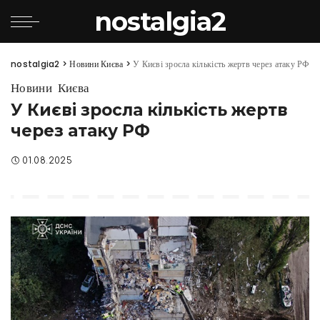
nostalgia2
nostalgia2
>
Новини Києва
>
У Києві зросла кількість жертв через атаку РФ
Новини Києва
У Києві зросла кількість жертв
через атаку РФ
01.08.2025