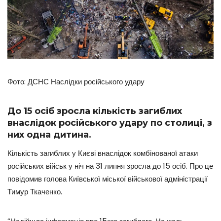
Фото: ДСНС Наслідки російського удару
До 15 осіб зросла кількість загиблих
внаслідок російського удару по столиці, з
них одна дитина.
Кількість загиблих у Києві внаслідок комбінованої атаки
російських військ у ніч на 31 липня зросла до 15 осіб. Про це
повідомив голова Київської міської військової адміністрації
Тимур Ткаченко.