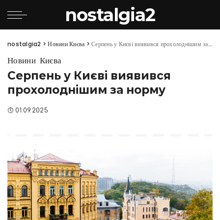
nostalgia2
nostalgia2
>
Новини Києва
>
Серпень у Києві виявився прохолоднішим за норму
Новини Києва
Серпень у Києві виявився
прохолоднішим за норму
01.09.2025