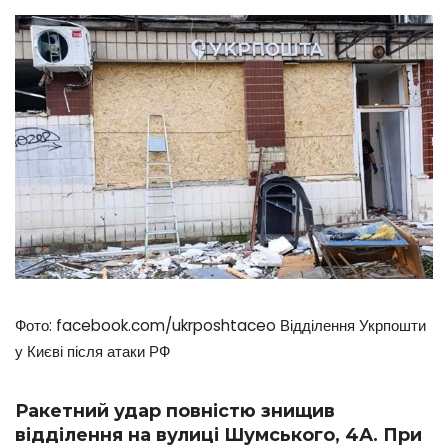
Фото: facebook.com/ukrposhtaceo Відділення Укрпошти
у Києві після атаки РФ
Ракетний удар повністю знищив
відділення на вулиці Шумського, 4А. При