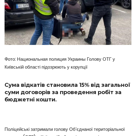
Фото: Национальная полиция Украины Голову ОТГ у
Київській області підозрюють у корупції
Сума відкатів становила 15% від загальної
суми договорів за проведення робіт за
бюджетні кошти.
Поліцейські затримали голову Об’єднаної територіальної