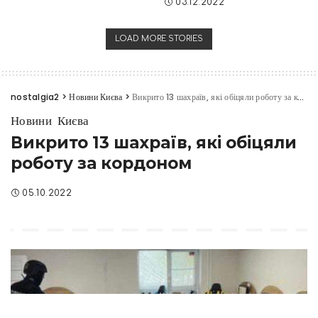
03.12.2022
LOAD MORE STORIES
nostalgia2
>
Новини Києва
>
Викрито 13 шахраїв, які обіцяли роботу за кордоном
Новини Києва
Викрито 13 шахраїв, які обіцяли
роботу за кордоном
05.10.2022